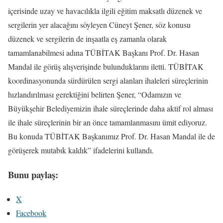
içerisinde uzay ve havacılıkla ilgili eğitim maksatlı düzenek ve
sergilerin yer alacağını söyleyen Cüneyt Şener, söz konusu
düzenek ve sergilerin de inşaatla eş zamanla olarak
tamamlanabilmesi adına TÜBİTAK Başkanı Prof. Dr. Hasan
Mandal ile görüş alışverişinde bulunduklarını iletti. TÜBİTAK
koordinasyonunda sürdürülen sergi alanları ihaleleri süreçlerinin
hızlandırılması gerektiğini belirten Şener, “Odamızın ve
Büyükşehir Belediyemizin ihale süreçlerinde daha aktif rol alması
ile ihale süreçlerinin bir an önce tamamlanmasını ümit ediyoruz.
Bu konuda TÜBİTAK Başkanımız Prof. Dr. Hasan Mandal ile de
görüşerek mutabık kaldık” ifadelerini kullandı.
Bunu paylaş:
X
Facebook