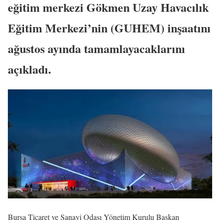
eğitim merkezi Gökmen Uzay Havacılık
Eğitim Merkezi’nin (GUHEM) inşaatını
ağustos ayında tamamlayacaklarını
açıkladı.
Bursa Ticaret ve Sanayi Odası Yönetim Kurulu Başkan