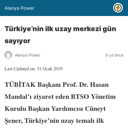
Alanya Power
Türkiye’nin ilk uzay merkezi gün
sayıyor
Alanya Power
8 yıl önce
Last Updated on: 31 Ocak 2019
TÜBİTAK Başkanı Prof. Dr. Hasan
Mandal’ı ziyaret eden BTSO Yönetim
Kurulu Başkan Yardımcısı Cüneyt
Şener, Türkiye’nin uzay temalı ilk