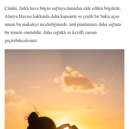
Çünkü, farklı hava bilgisi sağlayıcılarından elde edilen bilgilerle,
Alanya Havası hakkında daha kapsamlı ve çeşitli bir bakış açısı
sunan bu makaleyi incelediğinizde, tatil planlarınızı daha sağlam
bir temele oturtabilir, daha sağlıklı ve keyifli zaman
geçirebileceksiniz.