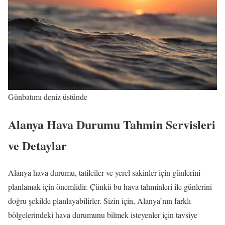
Günbatımı deniz üstünde
Alanya Hava Durumu Tahmin Servisleri
ve Detaylar
Alanya hava durumu, tatilciler ve yerel sakinler için günlerini
planlamak için önemlidir. Çünkü bu hava tahminleri ile günlerini
doğru şekilde planlayabilirler. Sizin için, Alanya’nın farklı
bölgelerindeki hava durumunu bilmek isteyenler için tavsiye