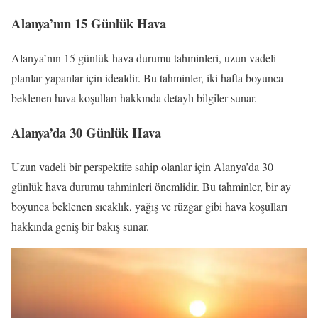
Alanya’nın 15 Günlük Hava
Alanya’nın 15 günlük hava durumu tahminleri, uzun vadeli
planlar yapanlar için idealdir. Bu tahminler, iki hafta boyunca
beklenen hava koşulları hakkında detaylı bilgiler sunar.
Alanya’da 30 Günlük Hava
Uzun vadeli bir perspektife sahip olanlar için Alanya’da 30
günlük hava durumu tahminleri önemlidir. Bu tahminler, bir ay
boyunca beklenen sıcaklık, yağış ve rüzgar gibi hava koşulları
hakkında geniş bir bakış sunar.