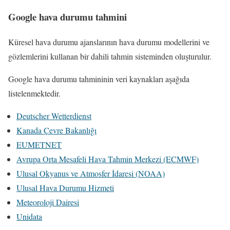
Google hava durumu tahmini
Küresel hava durumu ajanslarının hava durumu modellerini ve
gözlemlerini kullanan bir dahili tahmin sisteminden oluşturulur.
Google hava durumu tahmininin veri kaynakları aşağıda
listelenmektedir.
Deutscher Wetterdienst
Kanada Çevre Bakanlığı
EUMETNET
Avrupa Orta Mesafeli Hava Tahmin Merkezi (ECMWF)
Ulusal Okyanus ve Atmosfer İdaresi (NOAA)
Ulusal Hava Durumu Hizmeti
Meteoroloji Dairesi
Unidata