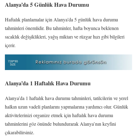
Alanya’da 5 Günlük Hava Durumu
Haftalık planlamalar için Alanya’da 5 günlük hava durumu
tahminleri önemlidir. Bu tahminler, hafta boyunca beklenen
sıcaklık değişiklikleri, yağış miktarı ve rüzgar hızı gibi bilgileri
içerir.
Alanya’da 1 Haftalık Hava Durumu
Alanya’da 1 haftalık hava durumu tahminleri, tatilcilerin ve yerel
halkın uzun vadeli planlarını yapmalarına yardımcı olur. Günlük
aktivitelerinizi organize etmek için haftalık hava durumu
tahminlerini göz önünde bulundurarak Alanya’nın keyfini
çıkarabilirsiniz.