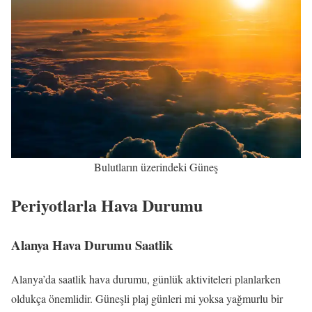
Bulutların üzerindeki Güneş
Periyotlarla Hava Durumu
Alanya Hava Durumu Saatlik
Alanya’da saatlik hava durumu, günlük aktiviteleri planlarken
oldukça önemlidir. Güneşli plaj günleri mi yoksa yağmurlu bir