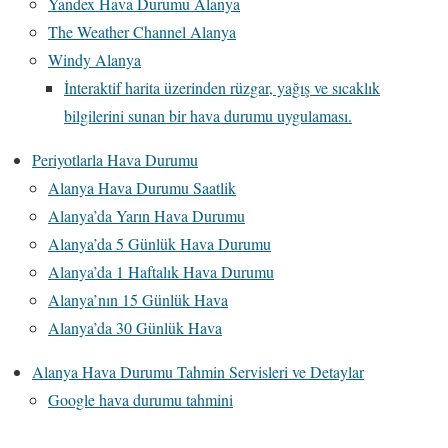
Yandex Hava Durumu Alanya
The Weather Channel Alanya
Windy Alanya
İnteraktif harita üzerinden rüzgar, yağış ve sıcaklık
bilgilerini sunan bir hava durumu uygulaması.
Periyotlarla Hava Durumu
Alanya Hava Durumu Saatlik
Alanya’da Yarın Hava Durumu
Alanya’da 5 Günlük Hava Durumu
Alanya’da 1 Haftalık Hava Durumu
Alanya’nın 15 Günlük Hava
Alanya’da 30 Günlük Hava
Alanya Hava Durumu Tahmin Servisleri ve Detaylar
Google hava durumu tahmini