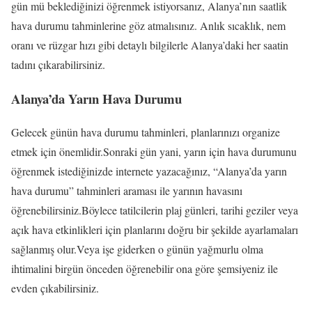
gün mü beklediğinizi öğrenmek istiyorsanız, Alanya’nın saatlik
hava durumu tahminlerine göz atmalısınız. Anlık sıcaklık, nem
oranı ve rüzgar hızı gibi detaylı bilgilerle Alanya’daki her saatin
tadını çıkarabilirsiniz.
Alanya’da Yarın Hava Durumu
Gelecek günün hava durumu tahminleri, planlarınızı organize
etmek için önemlidir.Sonraki gün yani, yarın için hava durumunu
öğrenmek istediğinizde internete yazacağınız, “Alanya’da yarın
hava durumu” tahminleri araması ile yarının havasını
öğrenebilirsiniz.Böylece tatilcilerin plaj günleri, tarihi geziler veya
açık hava etkinlikleri için planlarını doğru bir şekilde ayarlamaları
sağlanmış olur.Veya işe giderken o günün yağmurlu olma
ihtimalini birgün önceden öğrenebilir ona göre şemsiyeniz ile
evden çıkabilirsiniz.