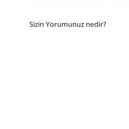
Sizin Yorumunuz nedir?