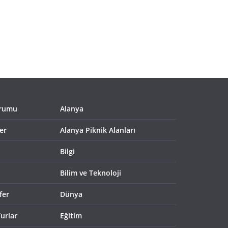
urumu
Alanya
er
Alanya Piknik Alanları
Bilgi
Bilim ve Teknoloji
fer
Dünya
urlar
Eğitim