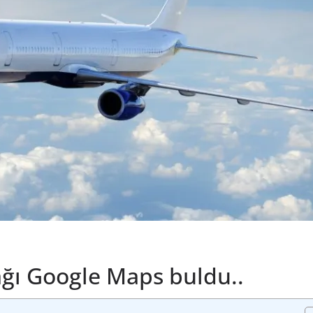
çağı Google Maps buldu..