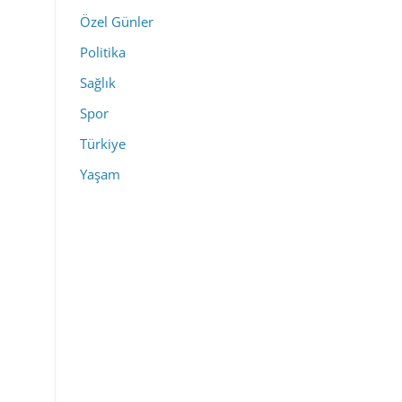
Özel Günler
Politika
Sağlık
Spor
Türkiye
Yaşam