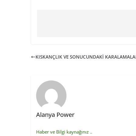
KISKANÇLIK VE SONUCUNDAKİ KARALAMALAR
Alanya Power
Haber ve Bilgi kaynağınız ..