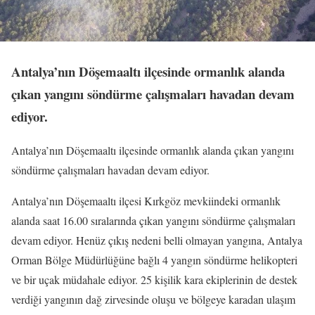
Antalya’nın Döşemaaltı ilçesinde ormanlık alanda
çıkan yangını söndürme çalışmaları havadan devam
ediyor.
Antalya’nın Döşemaaltı ilçesinde ormanlık alanda çıkan yangını
söndürme çalışmaları havadan devam ediyor.
Antalya’nın Döşemaaltı ilçesi Kırkgöz mevkiindeki ormanlık
alanda saat 16.00 sıralarında çıkan yangını söndürme çalışmaları
devam ediyor. Henüz çıkış nedeni belli olmayan yangına, Antalya
Orman Bölge Müdürlüğüne bağlı 4 yangın söndürme helikopteri
ve bir uçak müdahale ediyor. 25 kişilik kara ekiplerinin de destek
verdiği yangının dağ zirvesinde oluşu ve bölgeye karadan ulaşım