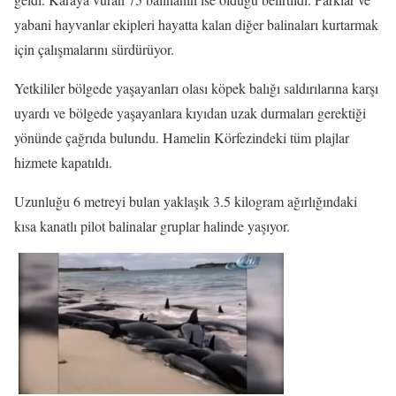
yabani hayvanlar ekipleri hayatta kalan diğer balinaları kurtarmak
için çalışmalarını sürdürüyor.
Yetkililer bölgede yaşayanları olası köpek balığı saldırılarına karşı
uyardı ve bölgede yaşayanlara kıyıdan uzak durmaları gerektiği
yönünde çağrıda bulundu. Hamelin Körfezindeki tüm plajlar
hizmete kapatıldı.
Uzunluğu 6 metreyi bulan yaklaşık 3.5 kilogram ağırlığındaki
kısa kanatlı pilot balinalar gruplar halinde yaşıyor.