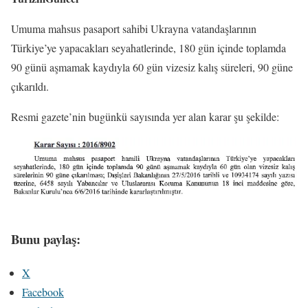
Umuma mahsus pasaport sahibi Ukrayna vatandaşlarının
Türkiye’ye yapacakları seyahatlerinde, 180 gün içinde toplamda
90 günü aşmamak kaydıyla 60 gün vizesiz kalış süreleri, 90 güne
çıkarıldı.
Resmi gazete’nin bugünkü sayısında yer alan karar şu şekilde:
Bunu paylaş:
X
Facebook