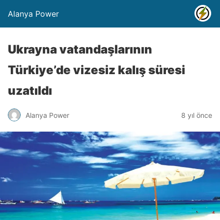
Alanya Power
Ukrayna vatandaşlarının
Türkiye’de vizesiz kalış süresi
uzatıldı
Alanya Power
8 yıl önce