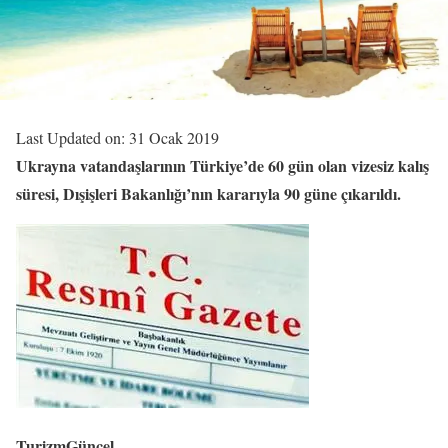
Last Updated on: 31 Ocak 2019
Ukrayna vatandaşlarının Türkiye’de 60 gün olan vizesiz kalış
süresi, Dışişleri Bakanlığı’nın kararıyla 90 güne çıkarıldı.
TurizmGüncel