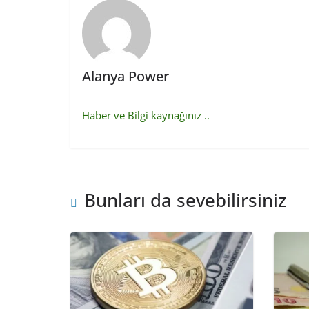
Alanya Power
Haber ve Bilgi kaynağınız ..
Bunları da sevebilirsiniz