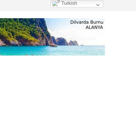
Turkish