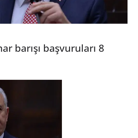
ar barışı başvuruları 8