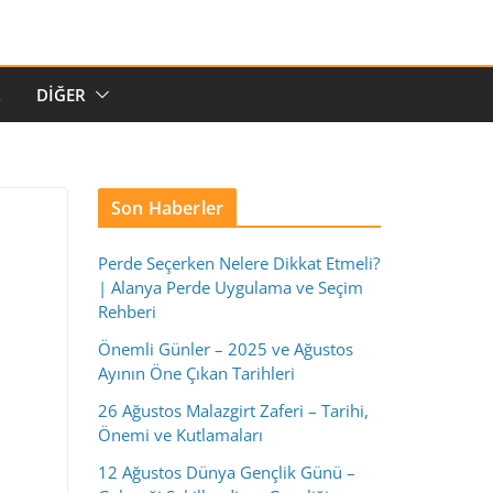
R
DIĞER
Son Haberler
Perde Seçerken Nelere Dikkat Etmeli?
| Alanya Perde Uygulama ve Seçim
Rehberi
Önemli Günler – 2025 ve Ağustos
Ayının Öne Çıkan Tarihleri
26 Ağustos Malazgirt Zaferi – Tarihi,
Önemi ve Kutlamaları
12 Ağustos Dünya Gençlik Günü –