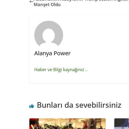
Manşet Oldu
Alanya Power
Haber ve Bilgi kaynağınız ..
Bunları da sevebilirsiniz