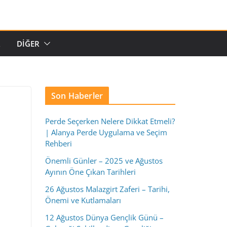
R
DIĞER
Son Haberler
Perde Seçerken Nelere Dikkat Etmeli?
| Alanya Perde Uygulama ve Seçim
Rehberi
Önemli Günler – 2025 ve Ağustos
Ayının Öne Çıkan Tarihleri
26 Ağustos Malazgirt Zaferi – Tarihi,
Önemi ve Kutlamaları
12 Ağustos Dünya Gençlik Günü –