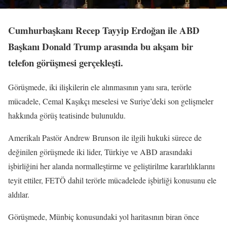
Cumhurbaşkanı Recep Tayyip Erdoğan ile ABD
Başkanı Donald Trump arasında bu akşam bir
telefon görüşmesi gerçekleşti.
Görüşmede, iki ilişkilerin ele alınmasının yanı sıra, terörle
mücadele, Cemal Kaşıkçı meselesi ve Suriye’deki son gelişmeler
hakkında görüş teatisinde bulunuldu.
Amerikalı Pastör Andrew Brunson ile ilgili hukuki sürece de
değinilen görüşmede iki lider, Türkiye ve ABD arasındaki
işbirliğini her alanda normalleştirme ve geliştirilme kararlılıklarını
teyit ettiler, FETÖ dahil terörle mücadelede işbirliği konusunu ele
aldılar.
Görüşmede, Münbiç konusundaki yol haritasının biran önce