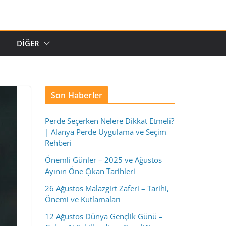
R
DIĞER
Son Haberler
Perde Seçerken Nelere Dikkat Etmeli?
| Alanya Perde Uygulama ve Seçim
Rehberi
Önemli Günler – 2025 ve Ağustos
Ayının Öne Çıkan Tarihleri
26 Ağustos Malazgirt Zaferi – Tarihi,
Önemi ve Kutlamaları
12 Ağustos Dünya Gençlik Günü –