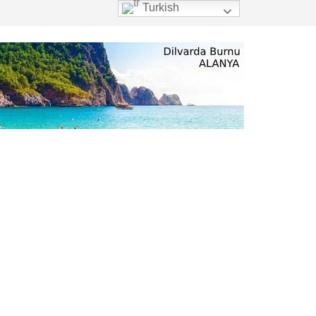
Turkish