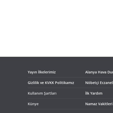
Yayın İlkelerimiz
Alanya Hava D
Gizlilik ve KVKK Politikamız
Nöbetçi Eczanel
Kullanım Şartları
İlk Yardım
Künye
Namaz Vakitleri