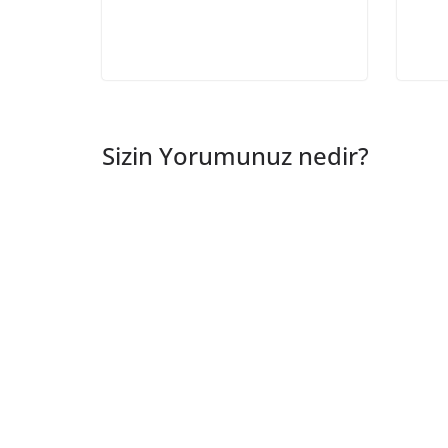
Sizin Yorumunuz nedir?