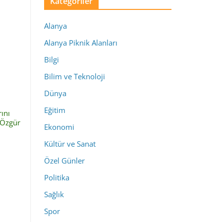
Kategoriler
Alanya
Alanya Piknik Alanları
Bilgi
Bilim ve Teknoloji
Dünya
Eğitim
ını
 Özgür
Ekonomi
Kültür ve Sanat
Özel Günler
Politika
Sağlık
Spor