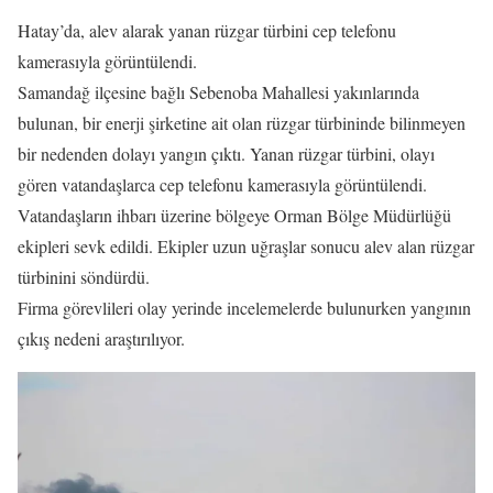
Hatay’da, alev alarak yanan rüzgar türbini cep telefonu
kamerasıyla görüntülendi.
Samandağ ilçesine bağlı Sebenoba Mahallesi yakınlarında
bulunan, bir enerji şirketine ait olan rüzgar türbininde bilinmeyen
bir nedenden dolayı yangın çıktı. Yanan rüzgar türbini, olayı
gören vatandaşlarca cep telefonu kamerasıyla görüntülendi.
Vatandaşların ihbarı üzerine bölgeye Orman Bölge Müdürlüğü
ekipleri sevk edildi. Ekipler uzun uğraşlar sonucu alev alan rüzgar
türbinini söndürdü.
Firma görevlileri olay yerinde incelemelerde bulunurken yangının
çıkış nedeni araştırılıyor.