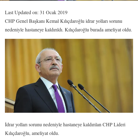
Last Updated on: 31 Ocak 2019
CHP Genel Başkanı Kemal Kılıçdaroğlu idrar yolları sorunu
nedeniyle hastaneye kaldırıldı. Kılıçdaroğlu burada ameliyat oldu.
İdrar yolları sorunu nedeniyle hastaneye kaldırılan CHP Lideri
Kılıçdaroğlu, ameliyat oldu.