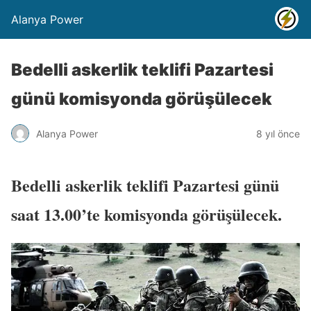
Alanya Power
Bedelli askerlik teklifi Pazartesi
günü komisyonda görüşülecek
Alanya Power
8 yıl önce
Bedelli askerlik teklifi Pazartesi günü
saat 13.00’te komisyonda görüşülecek.