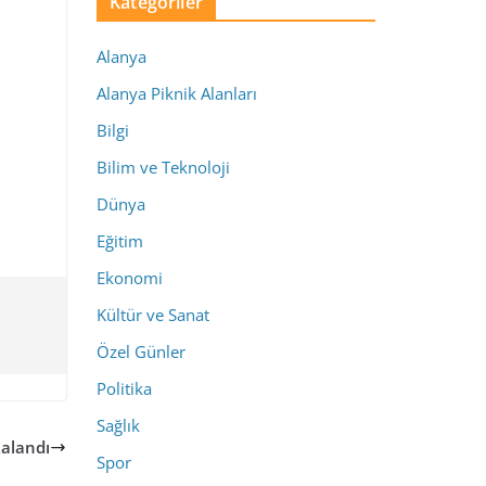
Kategoriler
Alanya
Alanya Piknik Alanları
Bilgi
Bilim ve Teknoloji
Dünya
Eğitim
Ekonomi
Kültür ve Sanat
Özel Günler
Politika
Sağlık
kalandı
Spor