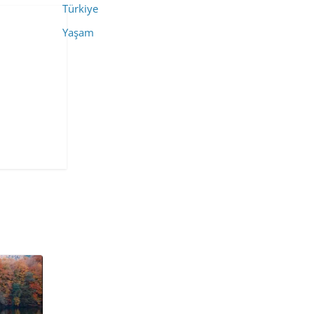
Türkiye
Yaşam