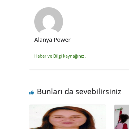
Alanya Power
Haber ve Bilgi kaynağınız ..
Bunları da sevebilirsiniz