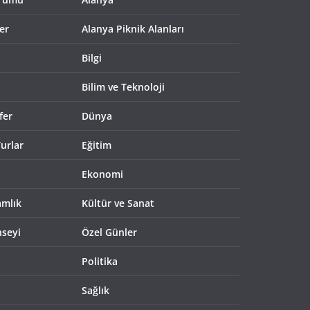
er
Alanya Piknik Alanları
Bilgi
Bilim ve Teknoloji
fer
Dünya
urlar
Eğitim
Ekonomi
mlık
Kültür ve Sanat
nseyi
Özel Günler
Politika
Sağlık