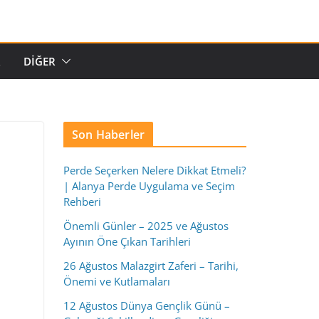
R
DIĞER
Son Haberler
Perde Seçerken Nelere Dikkat Etmeli?
| Alanya Perde Uygulama ve Seçim
Rehberi
Önemli Günler – 2025 ve Ağustos
Ayının Öne Çıkan Tarihleri
26 Ağustos Malazgirt Zaferi – Tarihi,
Önemi ve Kutlamaları
12 Ağustos Dünya Gençlik Günü –