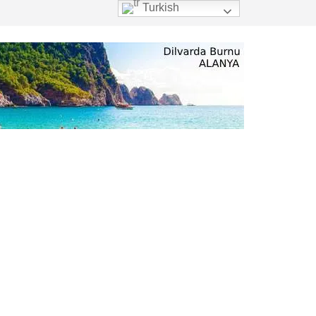
Turkish