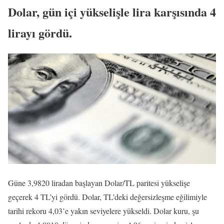
Dolar, gün içi yükselişle lira karşısında 4
lirayı gördü.
Güne 3,9820 liradan başlayan Dolar/TL paritesi yükselişe
geçerek 4 TL’yi gördü. Dolar, TL’deki değersizleşme eğilimiyle
tarihi rekoru 4,03’e yakın seviyelere yükseldi. Dolar kuru, şu