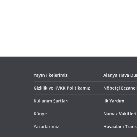
Yayın İlkelerimiz
Alanya Hava D
Gizlilik ve KVKK Politikamız
Nöbetçi Eczanel
Kullanım Şartları
İlk Yardım
Künye
Namaz Vakitleri
Yazarlarımız
Havaalanı Trans