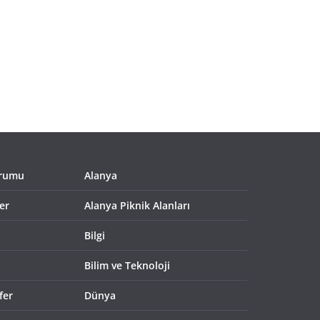
urumu
Alanya
er
Alanya Piknik Alanları
Bilgi
Bilim ve Teknoloji
fer
Dünya