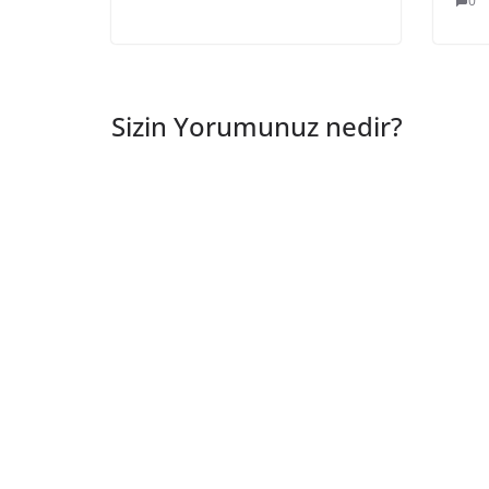
0
Sizin Yorumunuz nedir?