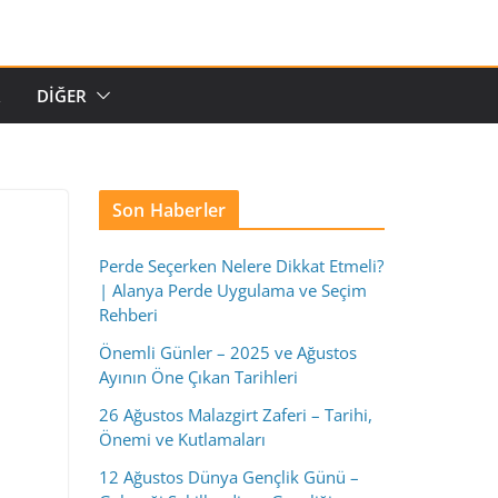
R
DIĞER
Son Haberler
Perde Seçerken Nelere Dikkat Etmeli?
| Alanya Perde Uygulama ve Seçim
Rehberi
Önemli Günler – 2025 ve Ağustos
Ayının Öne Çıkan Tarihleri
26 Ağustos Malazgirt Zaferi – Tarihi,
Önemi ve Kutlamaları
12 Ağustos Dünya Gençlik Günü –