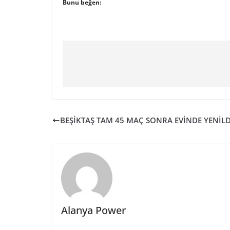
Bunu beğen:
BEŞİKTAŞ TAM 45 MAÇ SONRA EVİNDE YENİLD
Alanya Power