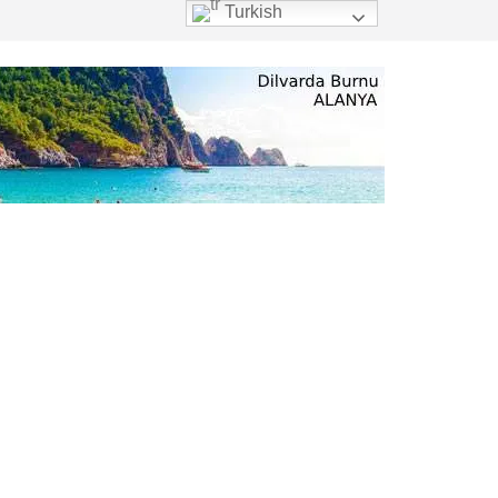
Turkish