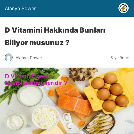
Alanya Power
D Vitamini Hakkında Bunları
Biliyor musunuz ?
Alanya Power
8 yıl önce