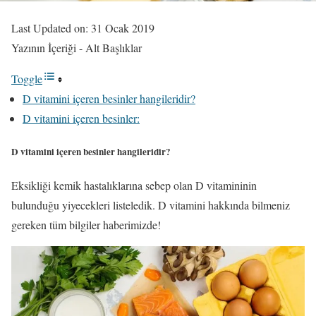
Last Updated on: 31 Ocak 2019
Yazının İçeriği - Alt Başlıklar
Toggle
D vitamini içeren besinler hangileridir?
D vitamini içeren besinler:
D vitamini içeren besinler hangileridir?
Eksikliği kemik hastalıklarına sebep olan D vitamininin
bulunduğu yiyecekleri listeledik. D vitamini hakkında bilmeniz
gereken tüm bilgiler haberimizde!