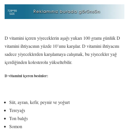
D vitamini içeren yiyeceklerin aşağı yukarı 100 gramı günlük D
vitamini ihtiyacının yüzde 10’unu karşılar. D vitamini ihtiyacını
sadece yiyeceklerden karşılamaya calışmak, bu yiyecekler yağ
içerdiğinden kolesterolu yükseltebilir.
D vitamini içeren besinler:
Süt, ayran, kefir, peynir ve yoğurt
Tereyağı
Ton balığı
Somon